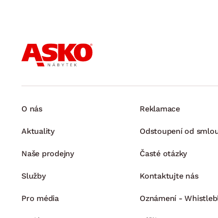
O nás
Reklamace
Aktuality
Odstoupení od smlo
Naše prodejny
Časté otázky
Služby
Kontaktujte nás
Pro média
Oznámení - Whistleb