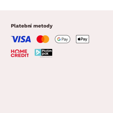
Platební metody