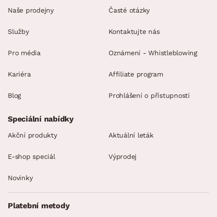
Naše prodejny
Časté otázky
Služby
Kontaktujte nás
Pro média
Oznámení - Whistleblowing
Kariéra
Affiliate program
Blog
Prohlášení o přístupnosti
Speciální nabídky
Akční produkty
Aktuální leták
E-shop speciál
Výprodej
Novinky
Platební metody