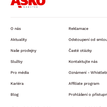
O nás
Reklamace
Aktuality
Odstoupení od smlo
Naše prodejny
Časté otázky
Služby
Kontaktujte nás
Pro média
Oznámení - Whistleb
Kariéra
Affiliate program
Blog
Prohlášení o přístupn