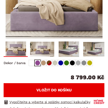
Dekor / barva
8 799.00 Kč
VLOŽIT DO KOŠÍKU
Vypočítejte a vyberte si splátky pomocí kalkulačky