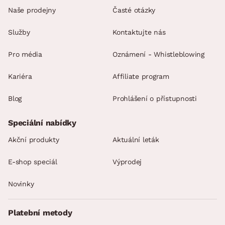
Naše prodejny
Časté otázky
Služby
Kontaktujte nás
Pro média
Oznámení - Whistleblowing
Kariéra
Affiliate program
Blog
Prohlášení o přístupnosti
Speciální nabídky
Akční produkty
Aktuální leták
E-shop speciál
Výprodej
Novinky
Platební metody