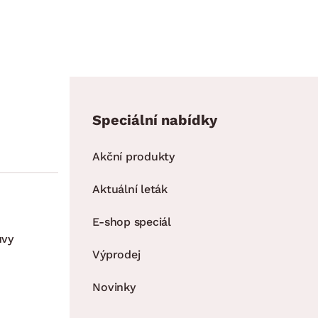
Speciální nabídky
Akční produkty
Aktuální leták
E-shop speciál
uvy
Výprodej
Novinky