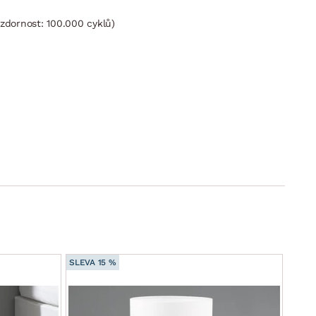
zdornost: 100.000 cyklů)
SLEVA 15 %
SLEVA