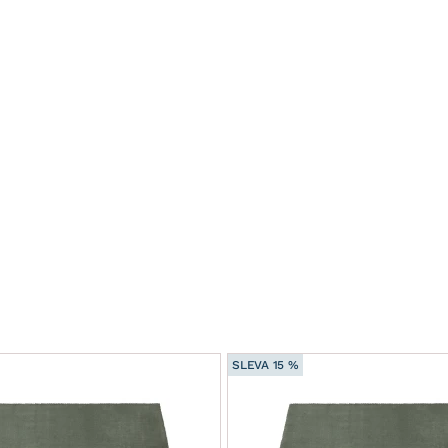
SLEVA 15 %