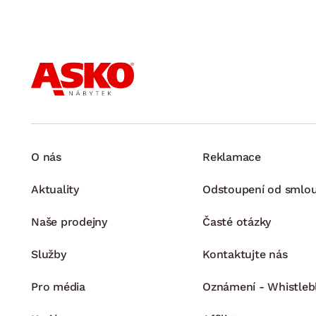
O nás
Reklamace
Aktuality
Odstoupení od smlo
Naše prodejny
Časté otázky
Služby
Kontaktujte nás
Pro média
Oznámení - Whistleb