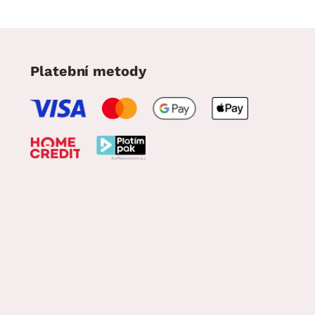
Platební metody