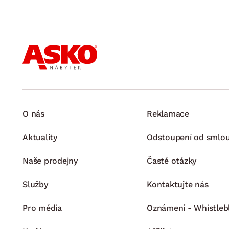
O nás
Reklamace
Aktuality
Odstoupení od smlo
Naše prodejny
Časté otázky
Služby
Kontaktujte nás
Pro média
Oznámení - Whistleb