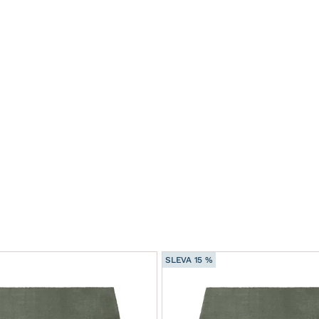
SLEVA 15 %