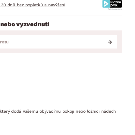
 30 dnů bez poplatků a navýšení
 nebo vyzvednutí
který dodá Vašemu obývacímu pokoji nebo ložnici nádech