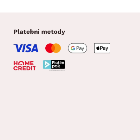
Platební metody