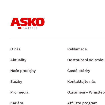
O nás
Reklamace
Aktuality
Odstoupení od smlo
Naše prodejny
Časté otázky
Služby
Kontaktujte nás
Pro média
Oznámení - Whistleb
Kariéra
Affiliate program