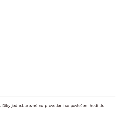
. Díky jednobarevnému provedení se povlečení hodí do