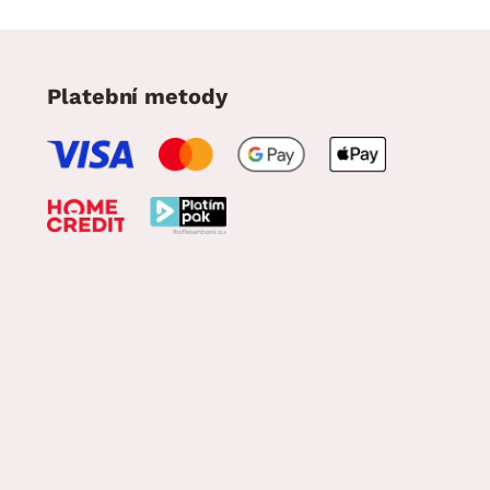
Platební metody