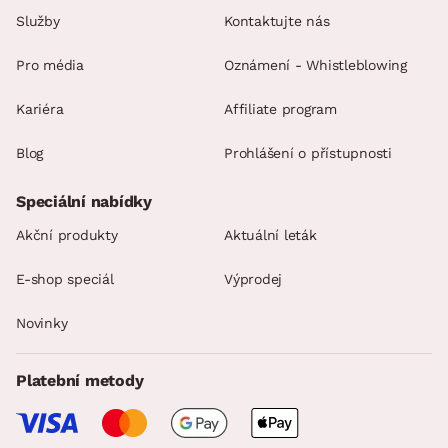
Služby
Kontaktujte nás
Pro média
Oznámení - Whistleblowing
Kariéra
Affiliate program
Blog
Prohlášení o přístupnosti
Speciální nabídky
Akční produkty
Aktuální leták
E-shop speciál
Výprodej
Novinky
Platební metody