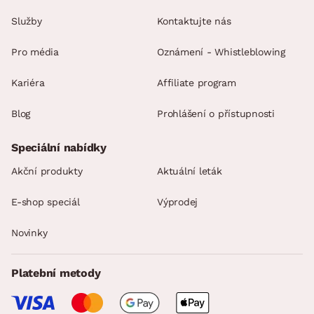
Služby
Kontaktujte nás
Pro média
Oznámení - Whistleblowing
Kariéra
Affiliate program
Blog
Prohlášení o přístupnosti
Speciální nabídky
Akční produkty
Aktuální leták
E-shop speciál
Výprodej
Novinky
Platební metody