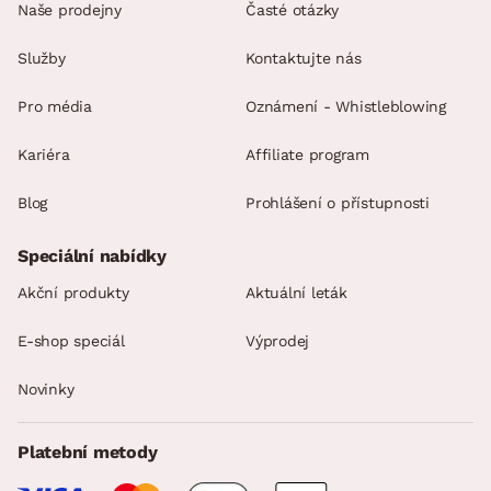
Naše prodejny
Časté otázky
Služby
Kontaktujte nás
Pro média
Oznámení - Whistleblowing
Kariéra
Affiliate program
Blog
Prohlášení o přístupnosti
Speciální nabídky
Akční produkty
Aktuální leták
E-shop speciál
Výprodej
Novinky
Platební metody