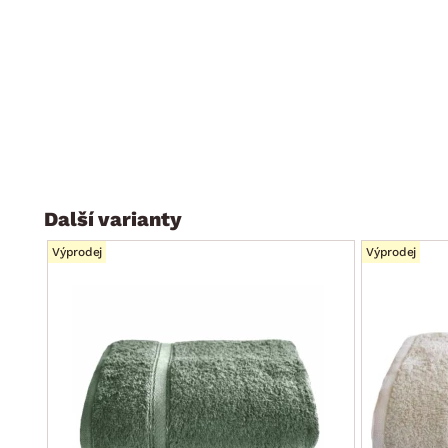
Další varianty
Výprodej
Výprodej