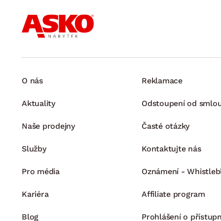
O nás
Reklamace
Aktuality
Odstoupení od smlo
Naše prodejny
Časté otázky
Služby
Kontaktujte nás
Pro média
Oznámení - Whistleb
Kariéra
Affiliate program
Blog
Prohlášení o přístupn