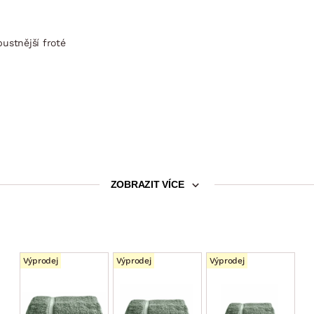
ustnější froté
ZOBRAZIT VÍCE
Výprodej
Výprodej
Výprodej