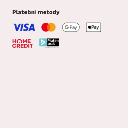
Platební metody