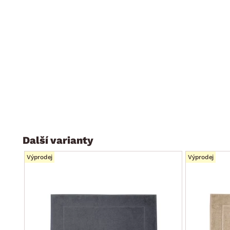
Další varianty
Výprodej
Výprodej