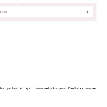
mfort po každém sprchování nebo koupání. Předložka zaujme