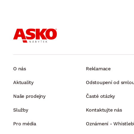
O nás
Reklamace
Aktuality
Odstoupení od smlo
Naše prodejny
Časté otázky
Služby
Kontaktujte nás
Pro média
Oznámení - Whistleb