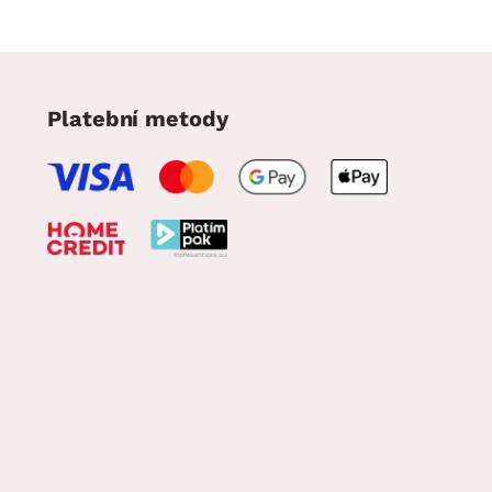
Platební metody