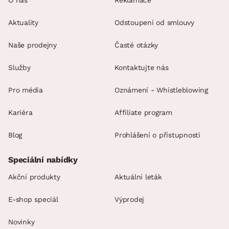
Aktuality
Odstoupení od smlouvy
Naše prodejny
Časté otázky
Služby
Kontaktujte nás
Pro média
Oznámení - Whistleblowing
Kariéra
Affiliate program
Blog
Prohlášení o přístupnosti
Speciální nabídky
Akční produkty
Aktuální leták
E-shop speciál
Výprodej
Novinky