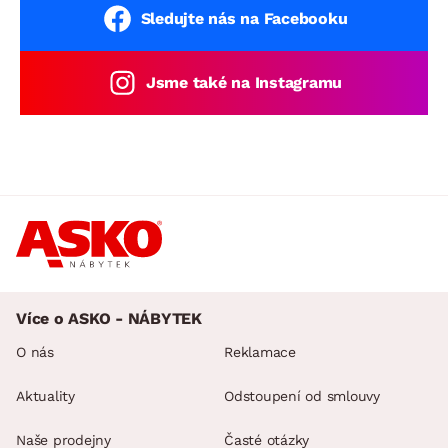
souprav
Sledujte nás na Facebooku
Jsme také na Instagramu
Více o ASKO - NÁBYTEK
O nás
Reklamace
Aktuality
Odstoupení od smlouvy
Naše prodejny
Časté otázky