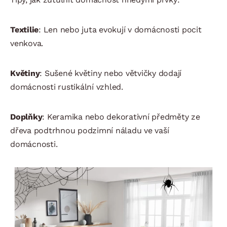
Textilie
: Len nebo juta evokují v domácnosti pocit
venkova.
Květiny
: Sušené květiny nebo větvičky dodají
domácnosti rustikální vzhled.
Doplňky
: Keramika nebo dekorativní předměty ze
dřeva podtrhnou podzimní náladu ve vaší
domácnosti.