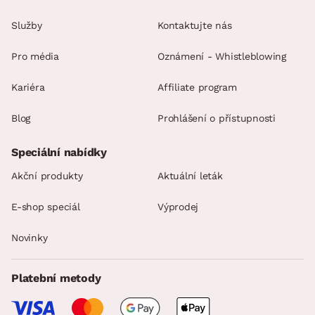
Služby
Kontaktujte nás
Pro média
Oznámení - Whistleblowing
Kariéra
Affiliate program
Blog
Prohlášení o přístupnosti
Speciální nabídky
Akční produkty
Aktuální leták
E-shop speciál
Výprodej
Novinky
Platební metody