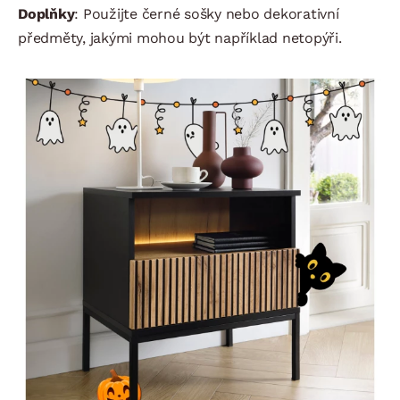
Doplňky
: Použijte černé sošky nebo dekorativní
předměty, jakými mohou být například netopýři.