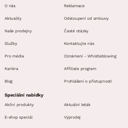
O nás
Reklamace
Aktuality
Odstoupení od smlouvy
Naše prodejny
Časté otázky
Služby
Kontaktujte nás
Pro média
Oznámení - Whistleblowing
Kariéra
Affiliate program
Blog
Prohlášení o přístupnosti
Speciální nabídky
Akční produkty
Aktuální leták
E-shop speciál
Výprodej