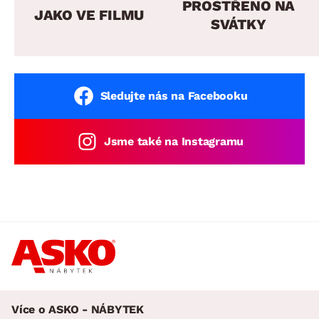
PROSTŘENO NA
JAKO VE FILMU
SVÁTKY
Sledujte nás na Facebooku
Jsme také na Instagramu
Více o ASKO - NÁBYTEK