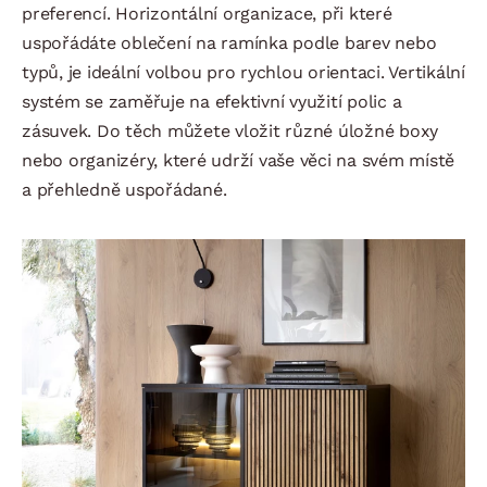
preferencí. Horizontální organizace, při které
uspořádáte oblečení na ramínka podle barev nebo
typů, je ideální volbou pro rychlou orientaci. Vertikální
systém se zaměřuje na efektivní využití polic a
zásuvek. Do těch můžete vložit různé úložné boxy
nebo organizéry, které udrží vaše věci na svém místě
a přehledně uspořádané.