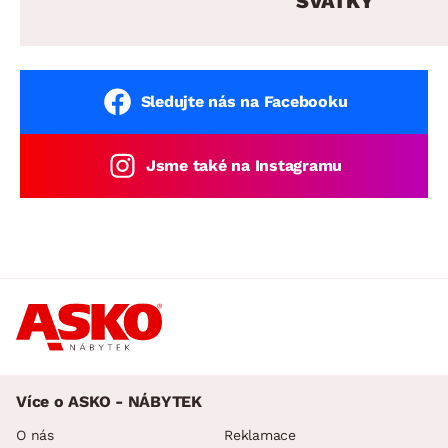
SVÁTKY
Sledujte nás na Facebooku
Jsme také na Instagramu
Více o ASKO - NÁBYTEK
O nás
Reklamace