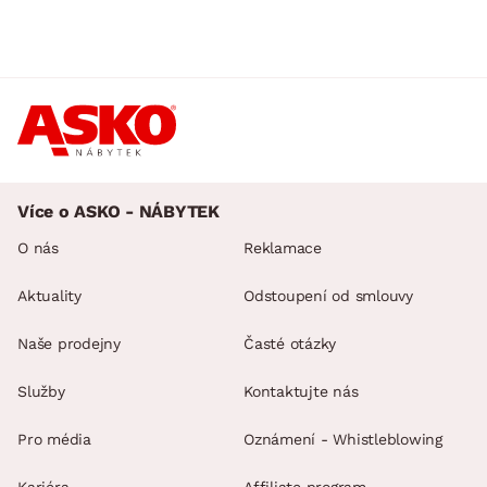
Více o ASKO - NÁBYTEK
O nás
Reklamace
Aktuality
Odstoupení od smlouvy
Naše prodejny
Časté otázky
Služby
Kontaktujte nás
Pro média
Oznámení - Whistleblowing