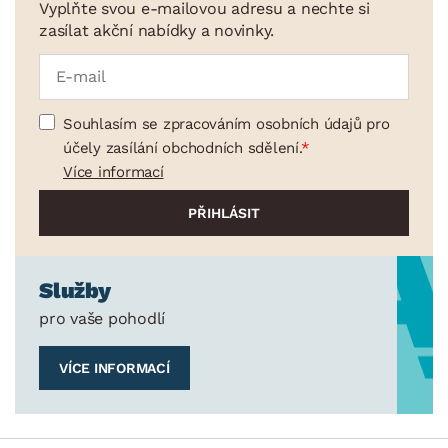
Vyplňte svou e-mailovou adresu a nechte si
zasílat akční nabídky a novinky.
Souhlasím se zpracováním osobních údajů pro
účely zasílání obchodních sdělení.
Více informací
Služby
pro vaše pohodlí
VÍCE INFORMACÍ