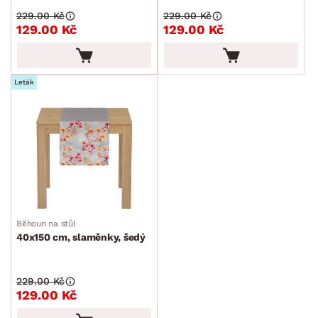
229.00 Kč
229.00 Kč
129.00 Kč
129.00 Kč
Leták
Běhoun na stůl
40x150 cm, slaměnky, šedý
229.00 Kč
129.00 Kč