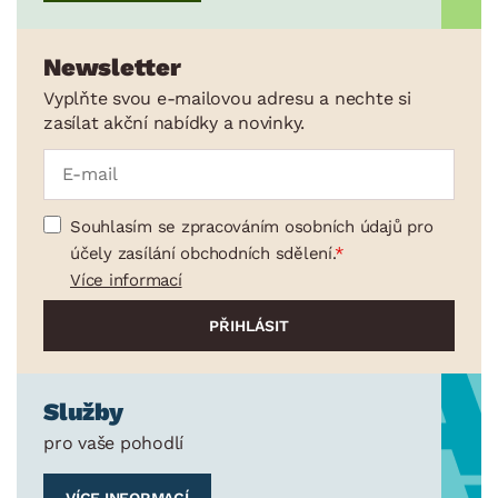
Newsletter
Vyplňte svou e-mailovou adresu a nechte si
zasílat akční nabídky a novinky.
Souhlasím se zpracováním osobních údajů pro
účely zasílání obchodních sdělení.
Více informací
Služby
pro vaše pohodlí