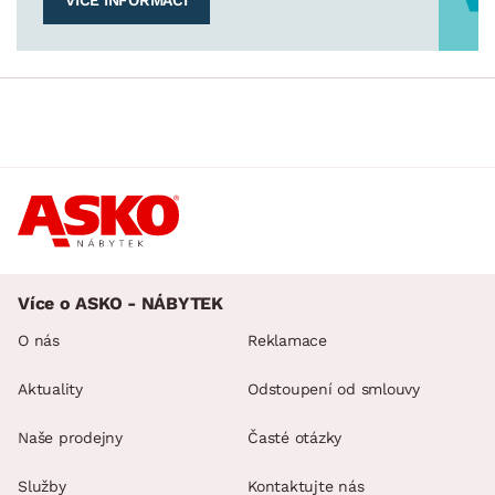
VÍCE INFORMACÍ
Více o ASKO - NÁBYTEK
O nás
Reklamace
Aktuality
Odstoupení od smlouvy
Naše prodejny
Časté otázky
Služby
Kontaktujte nás