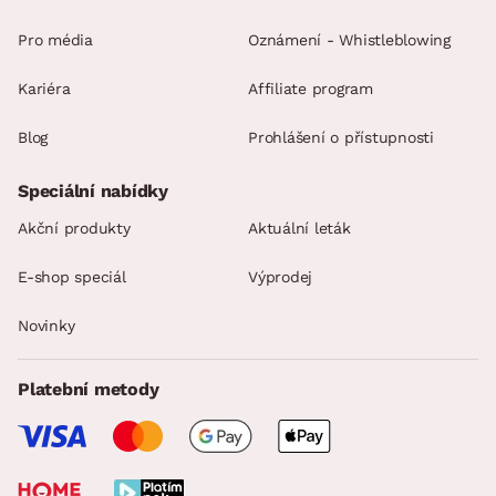
Pro média
Oznámení - Whistleblowing
Kariéra
Affiliate program
Blog
Prohlášení o přístupnosti
Speciální nabídky
Akční produkty
Aktuální leták
E-shop speciál
Výprodej
Novinky
Platební metody