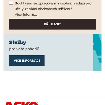
Souhlasím se zpracováním osobních údajů pro
účely zasílání obchodních sdělení.
Více informací
Služby
pro vaše pohodlí
VÍCE INFORMACÍ