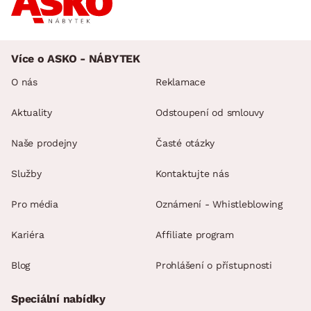
Více o ASKO - NÁBYTEK
O nás
Reklamace
Aktuality
Odstoupení od smlouvy
Naše prodejny
Časté otázky
Služby
Kontaktujte nás
Pro média
Oznámení - Whistleblowing
Kariéra
Affiliate program
Blog
Prohlášení o přístupnosti
Speciální nabídky