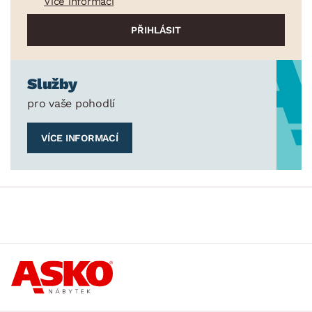
Více informací
Služby
pro vaše pohodlí
VÍCE INFORMACÍ