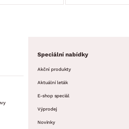
Speciální nabídky
Akční produkty
Aktuální leták
E-shop speciál
uvy
Výprodej
Novinky