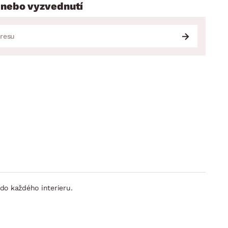
 nebo vyzvednutí
 do každého interieru.