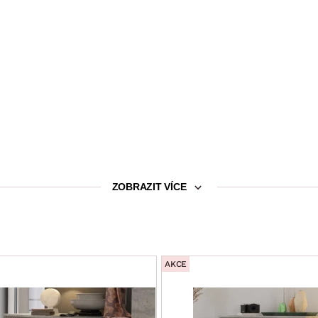
ZOBRAZIT VÍCE
AKCE