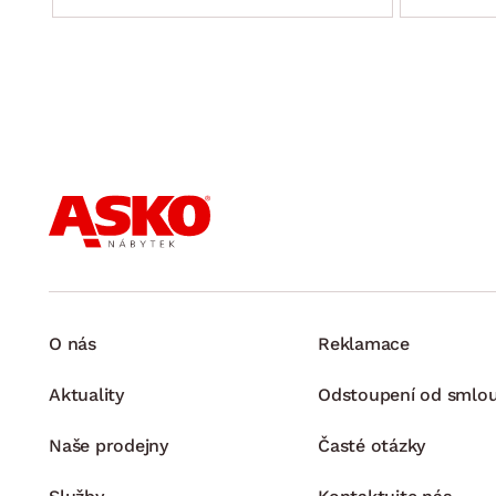
O nás
Reklamace
Aktuality
Odstoupení od smlo
Naše prodejny
Časté otázky