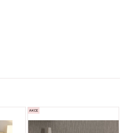
AKCE
AKCE