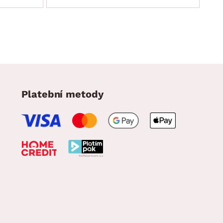
Platební metody