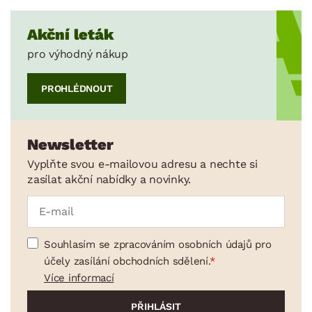
Akční leták
pro výhodný nákup
PROHLÉDNOUT
Newsletter
Vyplňte svou e-mailovou adresu a nechte si
zasílat akční nabídky a novinky.
Souhlasím se zpracováním osobních údajů pro
účely zasílání obchodních sdělení.
Více informací