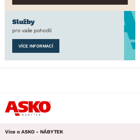
Služby
pro vaše pohodlí
VÍCE INFORMACÍ
Více o ASKO - NÁBYTEK