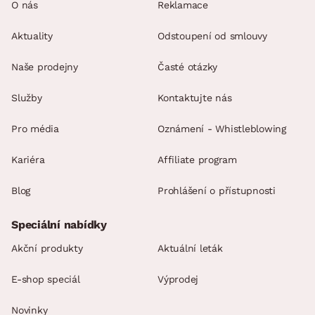
O nás
Reklamace
Aktuality
Odstoupení od smlouvy
Naše prodejny
Časté otázky
Služby
Kontaktujte nás
Pro média
Oznámení - Whistleblowing
Kariéra
Affiliate program
Blog
Prohlášení o přístupnosti
Speciální nabídky
Akční produkty
Aktuální leták
E-shop speciál
Výprodej
Novinky