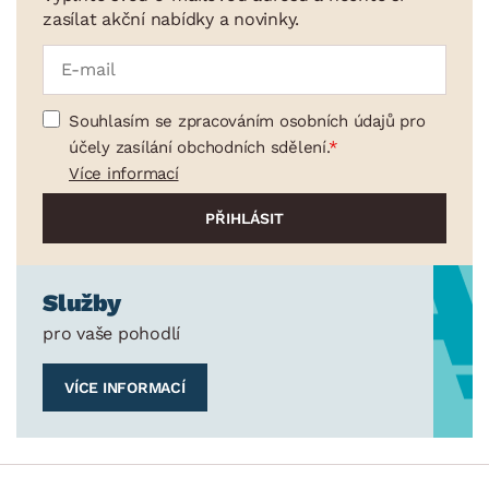
zasílat akční nabídky a novinky.
Souhlasím se zpracováním osobních údajů pro
účely zasílání obchodních sdělení.
Více informací
Služby
pro vaše pohodlí
VÍCE INFORMACÍ