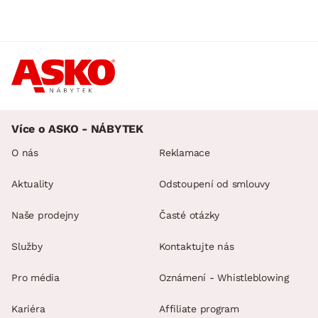
Více o ASKO - NÁBYTEK
O nás
Reklamace
Aktuality
Odstoupení od smlouvy
Naše prodejny
Časté otázky
Služby
Kontaktujte nás
Pro média
Oznámení - Whistleblowing
Kariéra
Affiliate program