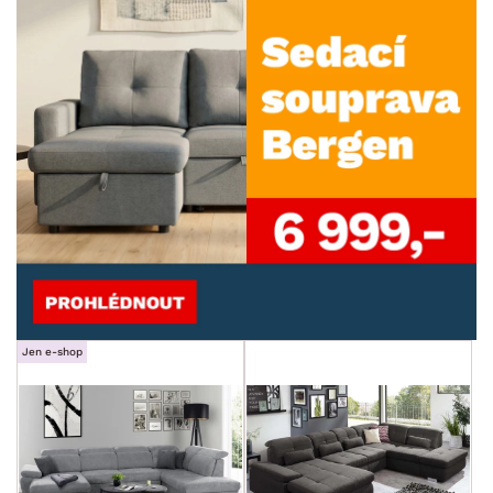
Jen e-shop