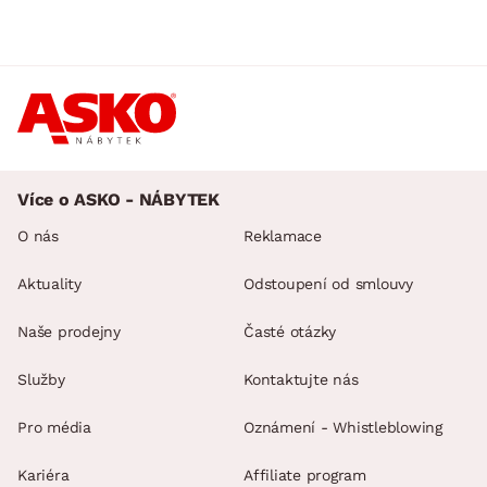
Více o ASKO - NÁBYTEK
O nás
Reklamace
Aktuality
Odstoupení od smlouvy
Naše prodejny
Časté otázky
Služby
Kontaktujte nás
Pro média
Oznámení - Whistleblowing
Kariéra
Affiliate program