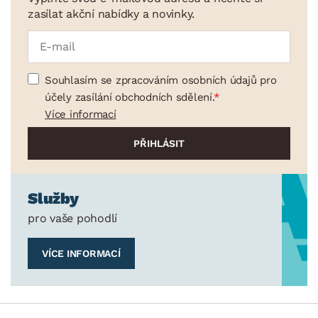
zasílat akční nabídky a novinky.
Souhlasím se zpracováním osobních údajů pro
účely zasílání obchodních sdělení.
Více informací
Služby
pro vaše pohodlí
VÍCE INFORMACÍ