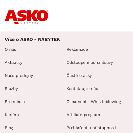
Více o ASKO - NÁBYTEK
O nás
Reklamace
Aktuality
Odstoupení od smlouvy
Naše prodejny
Časté otázky
Služby
Kontaktujte nás
Pro média
Oznámení - Whistleblowing
Kariéra
Affiliate program
Blog
Prohlášení o přístupnosti