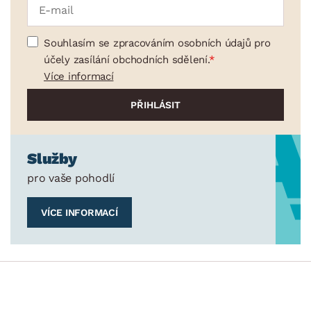
Souhlasím se zpracováním osobních údajů pro
účely zasílání obchodních sdělení.
Více informací
Služby
pro vaše pohodlí
VÍCE INFORMACÍ