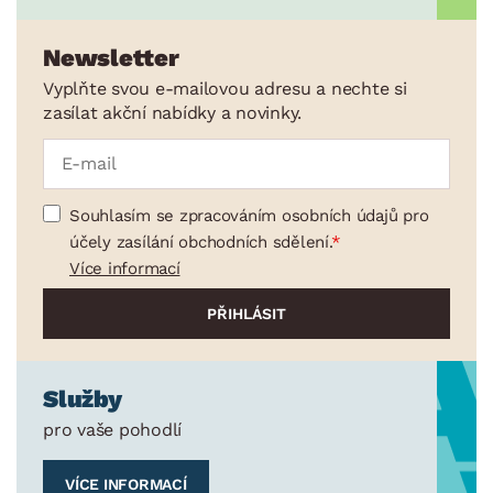
Newsletter
Vyplňte svou e-mailovou adresu a nechte si
zasílat akční nabídky a novinky.
Souhlasím se zpracováním osobních údajů pro
účely zasílání obchodních sdělení.
Více informací
Služby
pro vaše pohodlí
VÍCE INFORMACÍ