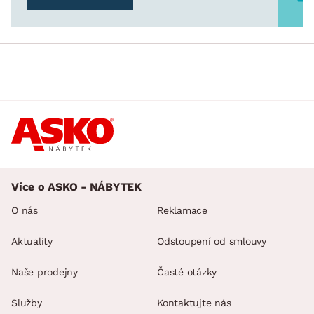
Více o ASKO - NÁBYTEK
O nás
Reklamace
Aktuality
Odstoupení od smlouvy
Naše prodejny
Časté otázky
Služby
Kontaktujte nás