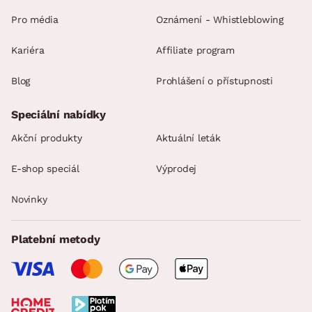
Pro média
Oznámení - Whistleblowing
Kariéra
Affiliate program
Blog
Prohlášení o přístupnosti
Speciální nabídky
Akční produkty
Aktuální leták
E-shop speciál
Výprodej
Novinky
Platební metody