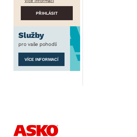
Více informací
Služby
pro vaše pohodlí
VÍCE INFORMACÍ