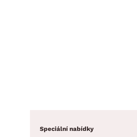
Speciální nabídky