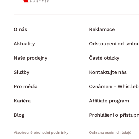
O nás
Reklamace
Aktuality
Odstoupení od smlo
Naše prodejny
Časté otázky
Služby
Kontaktujte nás
Pro média
Oznámení - Whistleb
Kariéra
Affiliate program
Blog
Prohlášení o přístupn
Všeobecné obchodní podmínky
Ochrana osobních údajů