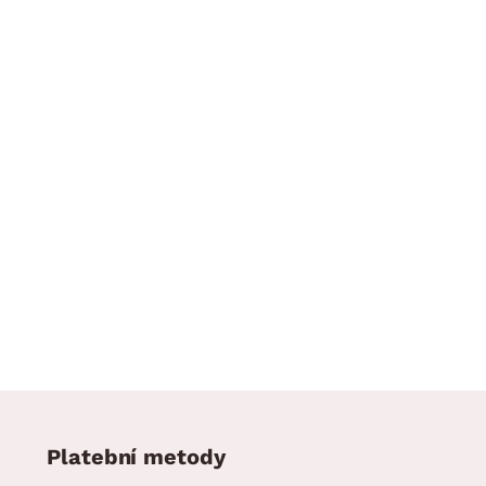
Platební metody