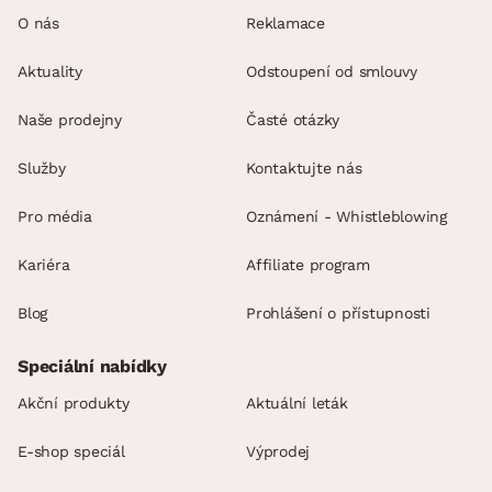
O nás
Reklamace
Aktuality
Odstoupení od smlouvy
Naše prodejny
Časté otázky
Služby
Kontaktujte nás
Pro média
Oznámení - Whistleblowing
Kariéra
Affiliate program
Blog
Prohlášení o přístupnosti
Speciální nabídky
Akční produkty
Aktuální leták
E-shop speciál
Výprodej