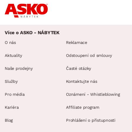
Více o ASKO - NÁBYTEK
O nás
Reklamace
Aktuality
Odstoupení od smlouvy
Naše prodejny
Časté otázky
Služby
Kontaktujte nás
Pro média
Oznámení - Whistleblowing
Kariéra
Affiliate program
Blog
Prohlášení o přístupnosti