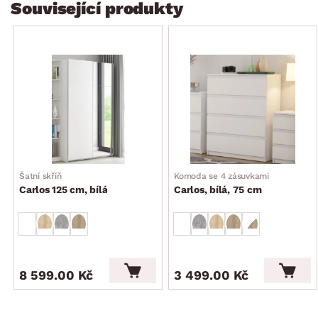
Související produkty
Šatní skříň
Komoda se 4 zásuvkami
Carlos 125 cm, bílá
Carlos, bílá, 75 cm
8 599.00 Kč
3 499.00 Kč