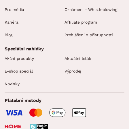
Pro média
Oznámení - Whistleblowing
Kariéra
Affiliate program
Blog
Prohlášení o přístupnosti
Speciální nabídky
Akční produkty
Aktuální leták
E-shop speciál
Výprodej
Novinky
Platební metody