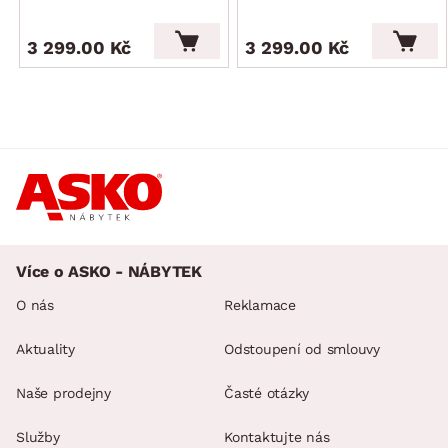
3 299.00 Kč
3 299.00 Kč
Více o ASKO - NÁBYTEK
O nás
Reklamace
Aktuality
Odstoupení od smlouvy
Naše prodejny
Časté otázky
Služby
Kontaktujte nás