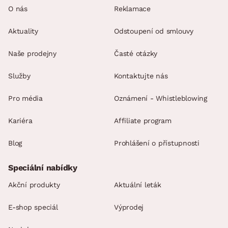
O nás
Reklamace
Aktuality
Odstoupení od smlouvy
Naše prodejny
Časté otázky
Služby
Kontaktujte nás
Pro média
Oznámení - Whistleblowing
Kariéra
Affiliate program
Blog
Prohlášení o přístupnosti
Speciální nabídky
Akční produkty
Aktuální leták
E-shop speciál
Výprodej