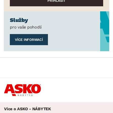
Služby
pro vaše pohodlí
VÍCE INFORMACÍ
Více o ASKO - NÁBYTEK