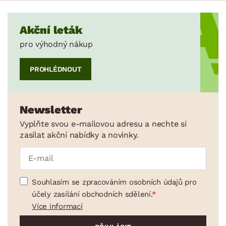
Akční leták
pro výhodný nákup
PROHLÉDNOUT
Newsletter
Vyplňte svou e-mailovou adresu a nechte si
zasílat akční nabídky a novinky.
Souhlasím se zpracováním osobních údajů pro
účely zasílání obchodních sdělení.
Více informací