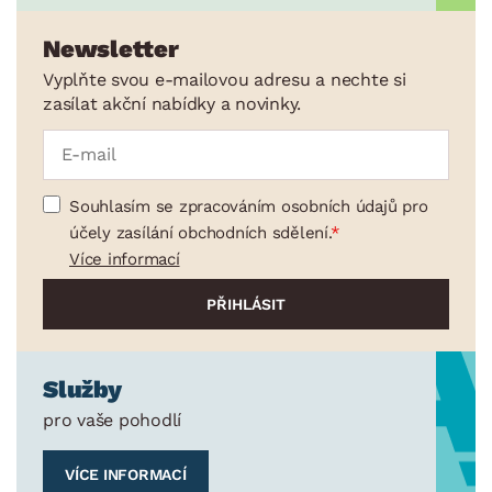
Newsletter
Vyplňte svou e-mailovou adresu a nechte si
zasílat akční nabídky a novinky.
Souhlasím se zpracováním osobních údajů pro
účely zasílání obchodních sdělení.
Více informací
Služby
pro vaše pohodlí
VÍCE INFORMACÍ