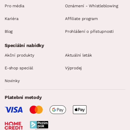
Pro média
Oznámení - Whistleblowing
Kariéra
Affiliate program
Blog
Prohlášení o přístupnosti
Speciální nabídky
Akční produkty
Aktuální leták
E-shop speciál
Výprodej
Novinky
Platební metody