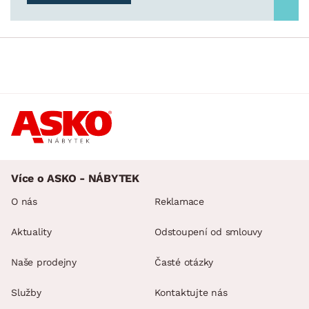
Více o ASKO - NÁBYTEK
O nás
Reklamace
Aktuality
Odstoupení od smlouvy
Naše prodejny
Časté otázky
Služby
Kontaktujte nás