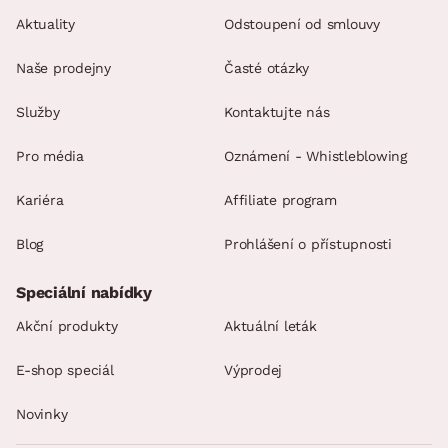
Aktuality
Odstoupení od smlouvy
Naše prodejny
Časté otázky
Služby
Kontaktujte nás
Pro média
Oznámení - Whistleblowing
Kariéra
Affiliate program
Blog
Prohlášení o přístupnosti
Speciální nabídky
Akční produkty
Aktuální leták
E-shop speciál
Výprodej
Novinky