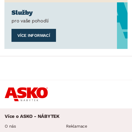
Služby
pro vaše pohodlí
VÍCE INFORMACÍ
Více o ASKO - NÁBYTEK
O nás
Reklamace