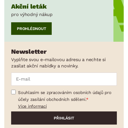
Akční leták
pro výhodný nákup
PROHLÉDNOUT
Newsletter
Vyplňte svou e-mailovou adresu a nechte si
zasílat akční nabídky a novinky.
Souhlasím se zpracováním osobních údajů pro
účely zasílání obchodních sdělení.
Více informací