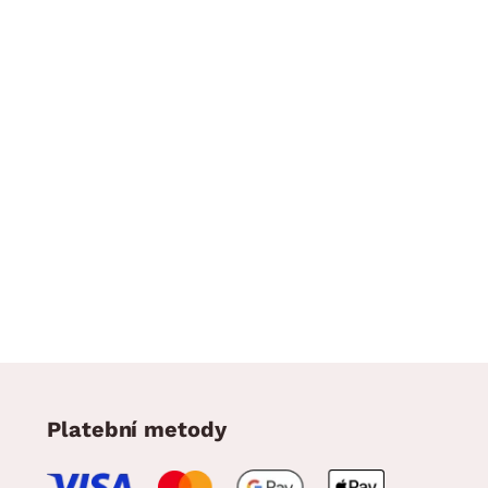
Platební metody