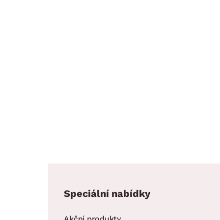
Speciální nabídky
Akční produkty