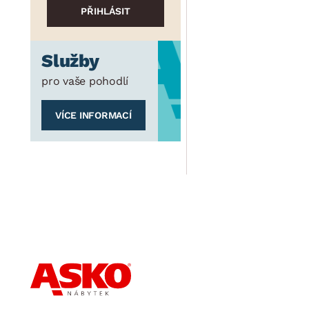
Služby
pro vaše pohodlí
VÍCE INFORMACÍ