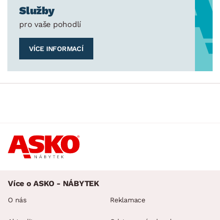
Služby
pro vaše pohodlí
VÍCE INFORMACÍ
Více o ASKO - NÁBYTEK
O nás
Reklamace