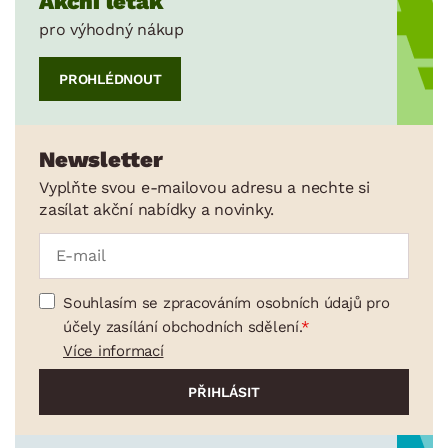
Akční leták
pro výhodný nákup
PROHLÉDNOUT
Newsletter
Vyplňte svou e-mailovou adresu a nechte si
zasílat akční nabídky a novinky.
Souhlasím se zpracováním osobních údajů pro
účely zasílání obchodních sdělení.
Více informací