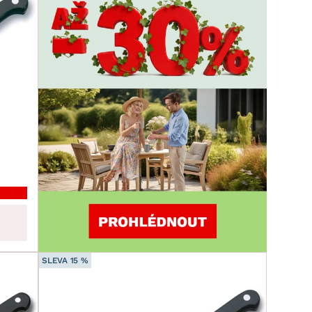
SLEVA 15 %