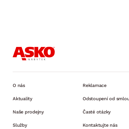
O nás
Reklamace
Aktuality
Odstoupení od smlo
Naše prodejny
Časté otázky
Služby
Kontaktujte nás