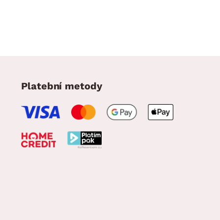
Platební metody