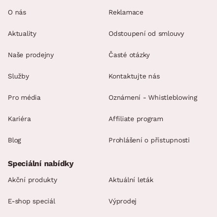
O nás
Reklamace
Aktuality
Odstoupení od smlouvy
Naše prodejny
Časté otázky
Služby
Kontaktujte nás
Pro média
Oznámení - Whistleblowing
Kariéra
Affiliate program
Blog
Prohlášení o přístupnosti
Speciální nabídky
Akční produkty
Aktuální leták
E-shop speciál
Výprodej