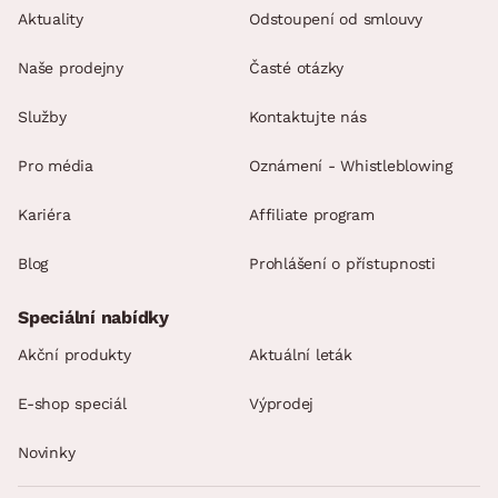
Aktuality
Odstoupení od smlouvy
Naše prodejny
Časté otázky
Služby
Kontaktujte nás
Pro média
Oznámení - Whistleblowing
Kariéra
Affiliate program
Blog
Prohlášení o přístupnosti
Speciální nabídky
Akční produkty
Aktuální leták
E-shop speciál
Výprodej
Novinky