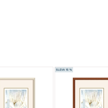
SLEVA 15 %