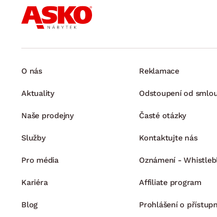
O nás
Reklamace
Aktuality
Odstoupení od smlo
Naše prodejny
Časté otázky
Služby
Kontaktujte nás
Pro média
Oznámení - Whistleb
Kariéra
Affiliate program
Blog
Prohlášení o přístupn