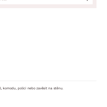
, komodu, polici nebo zavěsit na stěnu.