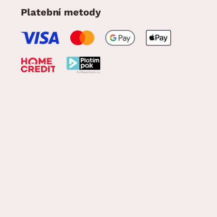
Platební metody