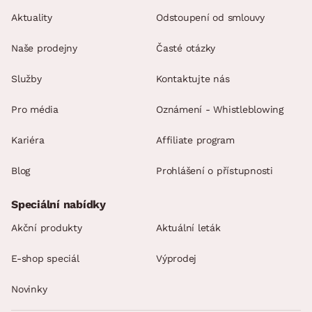
Aktuality
Odstoupení od smlouvy
Naše prodejny
Časté otázky
Služby
Kontaktujte nás
Pro média
Oznámení - Whistleblowing
Kariéra
Affiliate program
Blog
Prohlášení o přístupnosti
Speciální nabídky
Akční produkty
Aktuální leták
E-shop speciál
Výprodej
Novinky