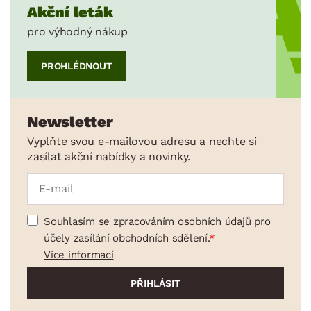
Akční leták
pro výhodný nákup
PROHLÉDNOUT
Newsletter
Vyplňte svou e-mailovou adresu a nechte si
zasílat akční nabídky a novinky.
Souhlasím se zpracováním osobních údajů pro
účely zasílání obchodních sdělení.
Více informací