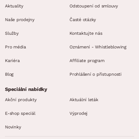
Aktuality
Odstoupení od smlouvy
Naše prodejny
Časté otázky
Služby
Kontaktujte nás
Pro média
Oznámení - Whistleblowing
Kariéra
Affiliate program
Blog
Prohlášení o přístupnosti
Speciální nabídky
Akční produkty
Aktuální leták
E-shop speciál
Výprodej
Novinky