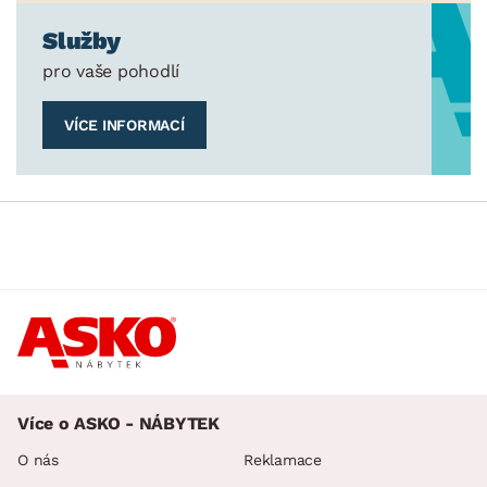
Služby
pro vaše pohodlí
VÍCE INFORMACÍ
Více o ASKO - NÁBYTEK
O nás
Reklamace