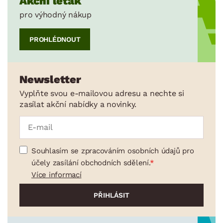
Akční leták
pro výhodný nákup
PROHLÉDNOUT
Newsletter
Vyplňte svou e-mailovou adresu a nechte si
zasílat akční nabídky a novinky.
Souhlasím se zpracováním osobních údajů pro
účely zasílání obchodních sdělení.
Více informací