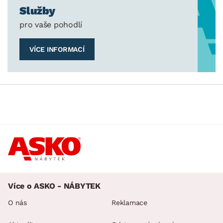
Služby
pro vaše pohodlí
VÍCE INFORMACÍ
Více o ASKO - NÁBYTEK
O nás
Reklamace