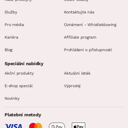
Služby
Kontaktujte nás
Pro média
Oznámení - Whistleblowing
Kariéra
Affiliate program
Blog
Prohlášení o přístupnosti
Speciální nabídky
Akční produkty
Aktuální leták
E-shop speciál
Výprodej
Novinky
Platební metody