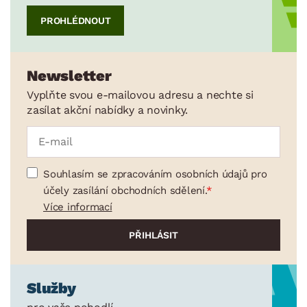
PROHLÉDNOUT
Newsletter
Vyplňte svou e-mailovou adresu a nechte si
zasílat akční nabídky a novinky.
Souhlasím se zpracováním osobních údajů pro
účely zasílání obchodních sdělení.
Více informací
Služby