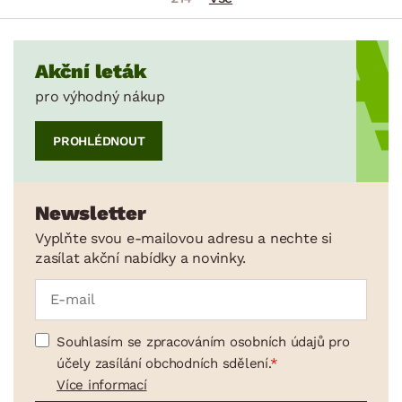
Akční leták
pro výhodný nákup
PROHLÉDNOUT
Newsletter
Vyplňte svou e-mailovou adresu a nechte si
zasílat akční nabídky a novinky.
Souhlasím se zpracováním osobních údajů pro
účely zasílání obchodních sdělení.
Více informací