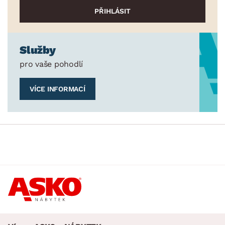
Služby
pro vaše pohodlí
VÍCE INFORMACÍ