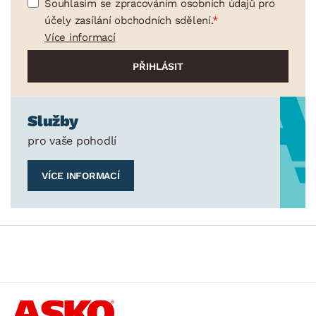
Souhlasím se zpracováním osobních údajů pro
účely zasílání obchodních sdělení.
Více informací
Služby
pro vaše pohodlí
VÍCE INFORMACÍ