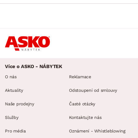
Více o ASKO - NÁBYTEK
O nás
Reklamace
Aktuality
Odstoupení od smlouvy
Naše prodejny
Časté otázky
Služby
Kontaktujte nás
Pro média
Oznámení - Whistleblowing