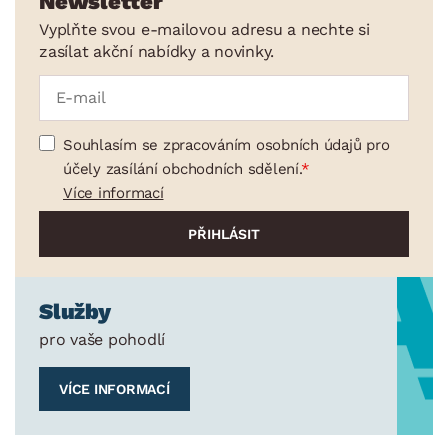
Newsletter
Vyplňte svou e-mailovou adresu a nechte si
zasílat akční nabídky a novinky.
Souhlasím se zpracováním osobních údajů pro
účely zasílání obchodních sdělení.
Více informací
Služby
pro vaše pohodlí
VÍCE INFORMACÍ