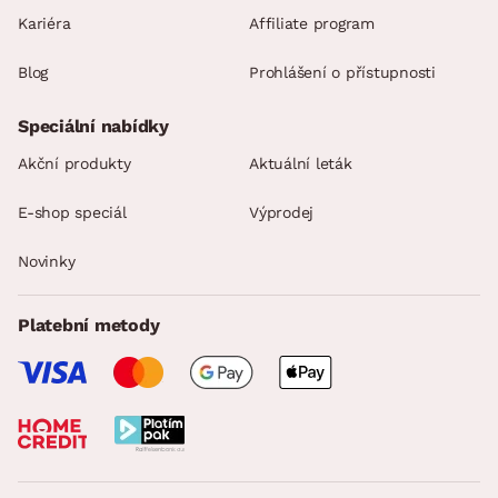
Kariéra
Affiliate program
Blog
Prohlášení o přístupnosti
Speciální nabídky
Akční produkty
Aktuální leták
E-shop speciál
Výprodej
Novinky
Platební metody