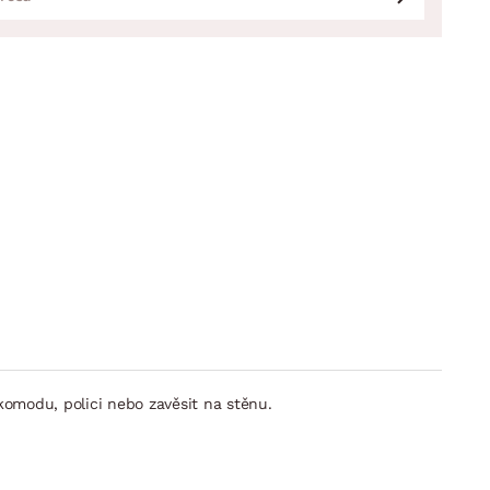
komodu, polici nebo zavěsit na stěnu.