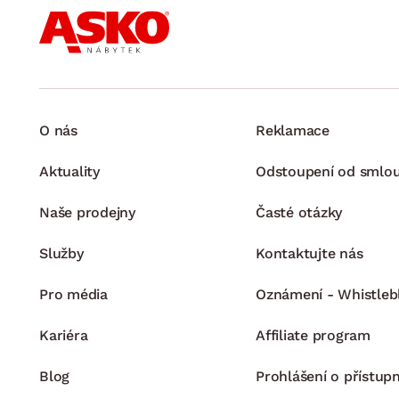
O nás
Reklamace
Aktuality
Odstoupení od smlo
Naše prodejny
Časté otázky
Služby
Kontaktujte nás
Pro média
Oznámení - Whistleb
Kariéra
Affiliate program
Blog
Prohlášení o přístupn