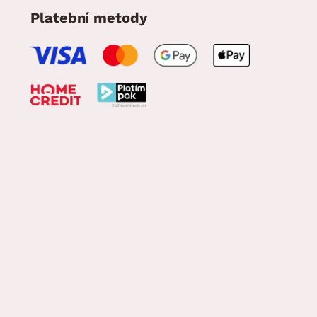
Platební metody