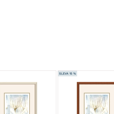
SLEVA 15 %